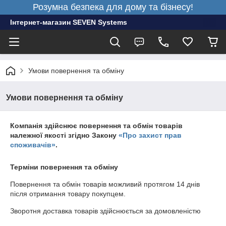
Розумна безпека для дому та бізнесу!
Інтернет-магазин SEVEN Systems
Умови повернення та обміну
Умови повернення та обміну
Компанія здійснює повернення та обмін товарів
належної якості згідно Закону
«Про захист прав
споживачів»
.
Терміни повернення та обміну
Повернення та обмін товарів можливий протягом
14 днів
після отримання товару покупцем.
Зворотня доставка товарів здійснюється за домовленістю