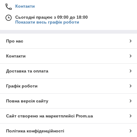
Контакти
Сьогодні працює з 09:00 до 18:00
Показати весь графік роботи
Про нас
Контакти
Доставка та оплата
Графік роботи
Повна версія сайту
Сайт створено на маркетплейсі
Prom.ua
Політика конфіденційності