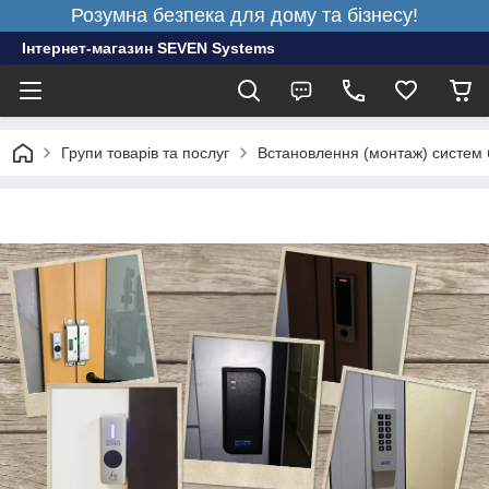
Розумна безпека для дому та бізнесу!
Інтернет-магазин SEVEN Systems
Групи товарів та послуг
Встановлення (монтаж) систем 