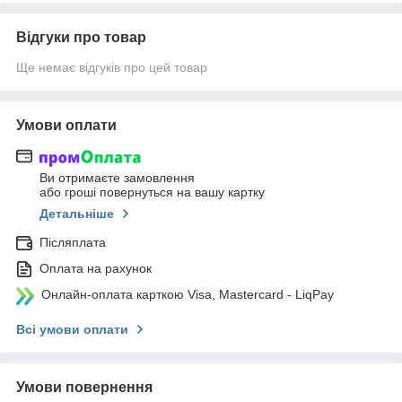
Відгуки про товар
Ще немає відгуків про цей товар
Умови оплати
Ви отримаєте замовлення
або гроші повернуться на вашу картку
Детальніше
Післяплата
Оплата на рахунок
Онлайн-оплата карткою Visa, Mastercard - LiqPay
Всі умови оплати
Умови повернення