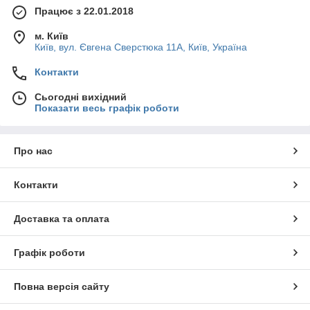
Працює з 22.01.2018
м. Київ
Київ, вул. Євгена Сверстюка 11А, Київ, Україна
Контакти
Сьогодні вихідний
Показати весь графік роботи
Про нас
Контакти
Доставка та оплата
Графік роботи
Повна версія сайту