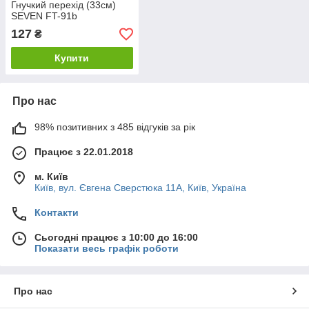
Гнучкий перехід (33см)
SEVEN FT-91b
127
₴
Купити
Про нас
98% позитивних з 485 відгуків за рік
Працює з 22.01.2018
м. Київ
Київ, вул. Євгена Сверстюка 11А, Київ, Україна
Контакти
Сьогодні працює з 10:00 до 16:00
Показати весь графік роботи
Про нас