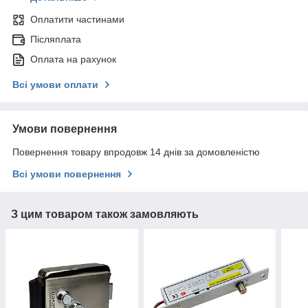
Оплатити частинами
Післяплата
Оплата на рахунок
Всі умови оплати
Умови повернення
Повернення товару впродовж 14 днів за домовленістю
Всі умови повернення
З цим товаром також замовляють