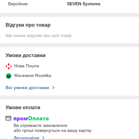
Виробник
SEVEN Systems
Відгуки про товар
Ще немає відгуків про цей товар
Умови доставки
Нова Пошта
Магазини Rozetka
Всі умови доставки
Умови оплати
Ви отримаєте замовлення
або гроші повернуться на вашу картку
Детальніше