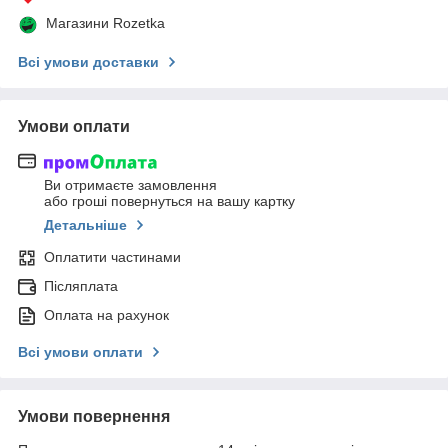
Магазини Rozetka
Всі умови доставки
Умови оплати
Ви отримаєте замовлення
або гроші повернуться на вашу картку
Детальніше
Оплатити частинами
Післяплата
Оплата на рахунок
Всі умови оплати
Умови повернення