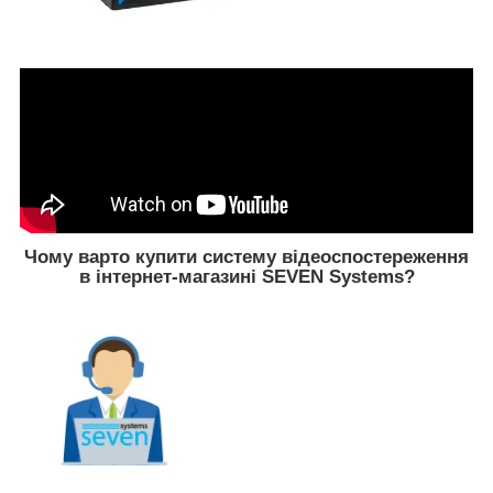
Чому варто купити систему відеоспостереження
в інтернет-магазині SEVEN Systems?