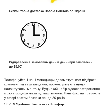
Безкоштовна доставка Новою Поштою по Україні
Відправлення замовлень день в день (при замовленні
до 15.00)
Телефонуйте, і наші менеджери допоможуть вам підібрати
комплект під ваші завдання, проконсультують щодо
налаштувань і монтажу. Будь-який набір відеоспостереження
можна модифікувати під ваші вимоги. Наші фахівці працюють
у сфері систем безпеки понад 20 років.
SEVEN Systems. Безпека та Комфорт.