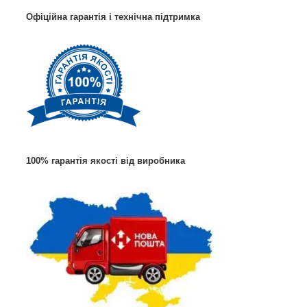
Офіційна гарантія і технічна підтримка
100% гарантія якості від виробника