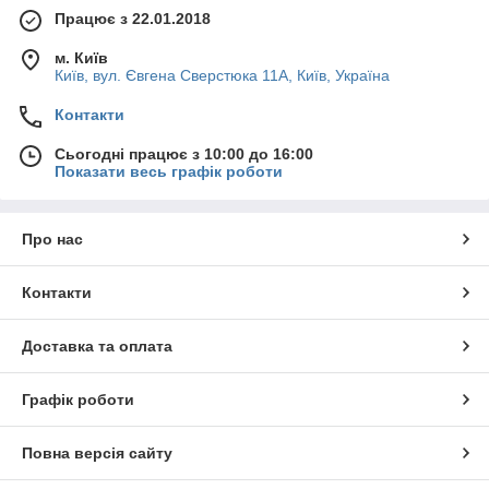
Працює з 22.01.2018
м. Київ
Київ, вул. Євгена Сверстюка 11А, Київ, Україна
Контакти
Сьогодні працює з 10:00 до 16:00
Показати весь графік роботи
Про нас
Контакти
Доставка та оплата
Графік роботи
Повна версія сайту