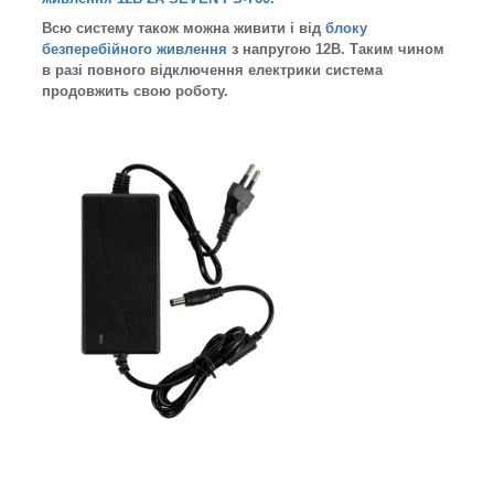
Всю систему також можна живити і від
блоку
безперебійного живлення
з напругою 12В. Таким чином
в разі повного відключення електрики система
продовжить свою роботу.