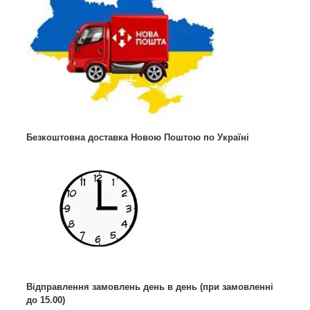
Безкоштовна доставка Новою Поштою по Україні
Відправлення замовлень день в день (при замовленні
до 15.00)