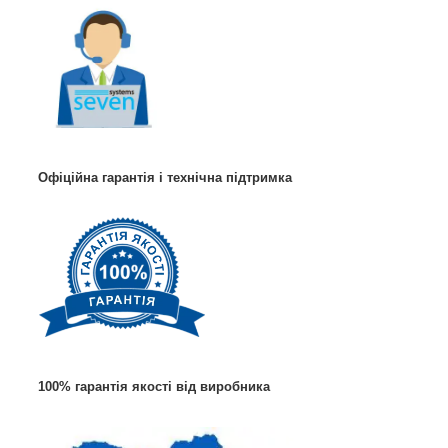
Офіційна гарантія і технічна підтримка
100% гарантія якості від виробника