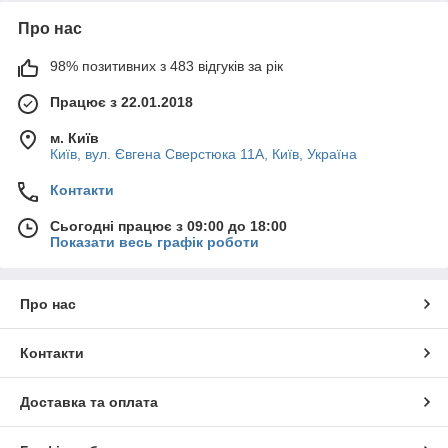
Про нас
98% позитивних з 483 відгуків за рік
Працює з 22.01.2018
м. Київ
Київ, вул. Євгена Сверстюка 11А, Київ, Україна
Контакти
Сьогодні працює з 09:00 до 18:00
Показати весь графік роботи
Про нас
Контакти
Доставка та оплата