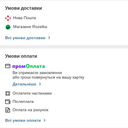
Умови доставки
Нова Пошта
Магазини Rozetka
Всі умови доставки
Умови оплати
Ви отримаєте замовлення
або гроші повернуться на вашу картку
Детальніше
Оплатити частинами
Післяплата
Оплата на рахунок
Всі умови оплати