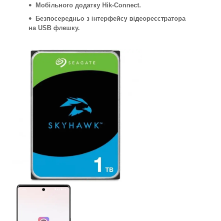
Мобільного додатку Hik-Connect.
Безпосередньо з інтерфейсу відеореєстратора
на USB флешку.