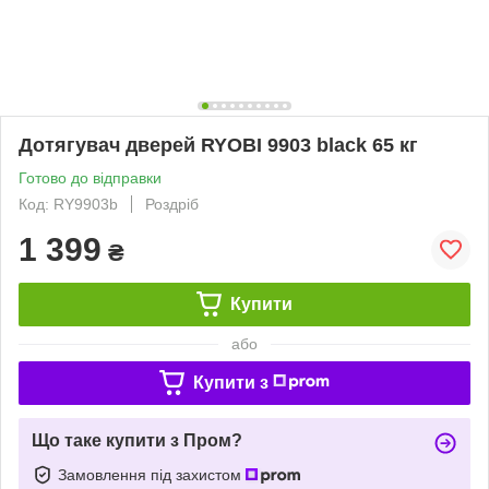
Дотягувач дверей RYOBI 9903 black 65 кг
Готово до відправки
Код: RY9903b
Роздріб
1 399
₴
Купити
або
Купити з
Що таке купити з Пром?
Замовлення під захистом