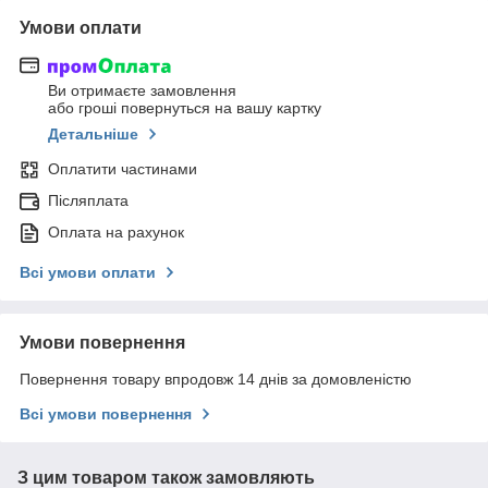
Умови оплати
Ви отримаєте замовлення
або гроші повернуться на вашу картку
Детальніше
Оплатити частинами
Післяплата
Оплата на рахунок
Всі умови оплати
Умови повернення
Повернення товару впродовж 14 днів за домовленістю
Всі умови повернення
З цим товаром також замовляють