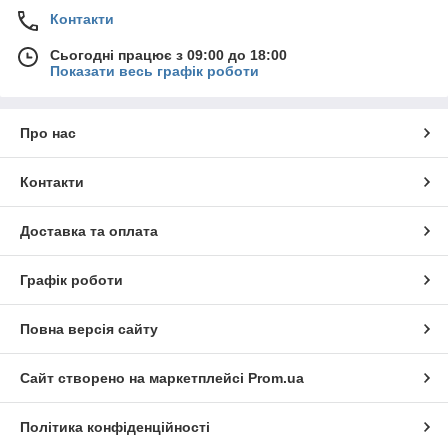
Контакти
Сьогодні працює з 09:00 до 18:00
Показати весь графік роботи
Про нас
Контакти
Доставка та оплата
Графік роботи
Повна версія сайту
Сайт створено на маркетплейсі
Prom.ua
Політика конфіденційності