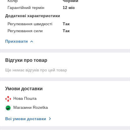
Колір
Чорний
Гарантійний термін
12 міс
Додаткові характеристики
Регулювання швидкості
Так
Регулювання сили
Так
Приховати
Відгуки про товар
Ще немає відгуків про цей товар
Умови доставки
Нова Пошта
Магазини Rozetka
Всі умови доставки