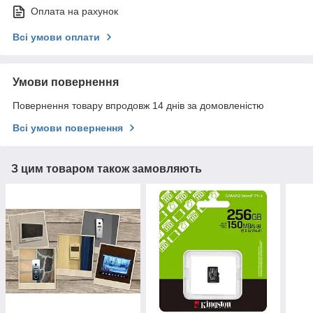
Оплата на рахунок
Всі умови оплати
Умови повернення
Повернення товару впродовж 14 днів за домовленістю
Всі умови повернення
З цим товаром також замовляють