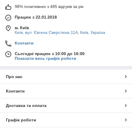
98% позитивних з 485 відгуків за рік
Працює з 22.01.2018
м. Київ
Київ, вул. Євгена Сверстюка 11А, Київ, Україна
Контакти
Сьогодні працює з 10:00 до 16:00
Показати весь графік роботи
Про нас
Контакти
Доставка та оплата
Графік роботи