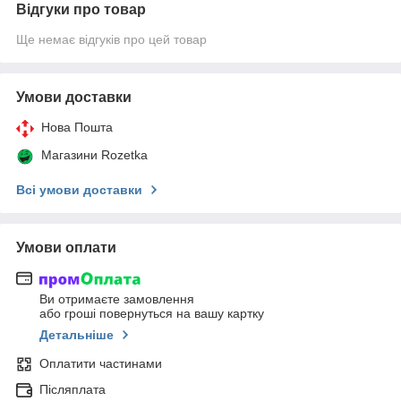
Відгуки про товар
Ще немає відгуків про цей товар
Умови доставки
Нова Пошта
Магазини Rozetka
Всі умови доставки
Умови оплати
Ви отримаєте замовлення
або гроші повернуться на вашу картку
Детальніше
Оплатити частинами
Післяплата