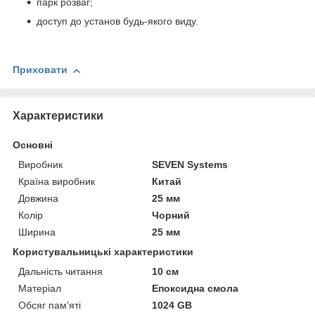
парк розваг;
доступ до установ будь-якого виду.
Приховати
Характеристики
Основні
Виробник
SEVEN Systems
Країна виробник
Китай
Довжина
25 мм
Колір
Чорний
Ширина
25 мм
Користувальницькі характеристики
Дальність читання
10 см
Матеріал
Епоксидна смола
Обсяг пам'яті
1024 GB