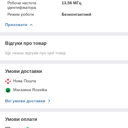
Робоча частота
13,56 МГц
ідентифікатора
Режим роботи
Безконтактний
Приховати
Відгуки про товар
Ще немає відгуків про цей товар
Умови доставки
Нова Пошта
Магазини Rozetka
Всі умови доставки
Умови оплати