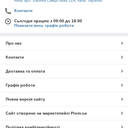
Київ, вул. Євгена Сверстюка 11А, Київ, Україна
Контакти
Сьогодні працює з 09:00 до 18:00
Показати весь графік роботи
Про нас
Контакти
Доставка та оплата
Графік роботи
Повна версія сайту
Сайт створено на маркетплейсі
Prom.ua
Політика конфіденційності