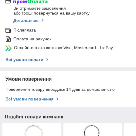
Ви отримаєте замовлення
або гроші повернуться на вашу картку
Детальніше
Післяплата
Оплата на рахунок
Онлайн-оплата карткою Visa, Mastercard - LiqPay
Всі умови оплати
Умови повернення
Повернення товару впродовж 14 днів за домовленістю
Всі умови повернення
Подібні товари компанії