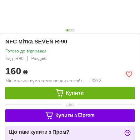
NFC мітка SEVEN R-90
Готово до відправки
Код: R90
Роздріб
160
₴
Мінімальна сума замовлення на сайті — 200 ₴
Купити
або
Купити з
Що таке купити з Пром?