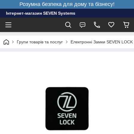
Розумна безпека для дому та бізнесу!
Інтернет-магазин SEVEN Systems
Групи товарів та послуг
Електронні Замки SEVEN LOCK