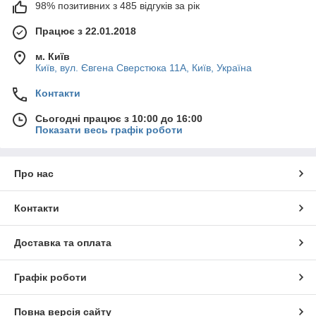
98% позитивних з 485 відгуків за рік
Працює з 22.01.2018
м. Київ
Київ, вул. Євгена Сверстюка 11А, Київ, Україна
Контакти
Сьогодні працює з 10:00 до 16:00
Показати весь графік роботи
Про нас
Контакти
Доставка та оплата
Графік роботи
Повна версія сайту