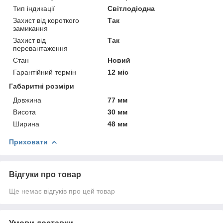
Тип індикації
Світлодіодна
Захист від короткого
Так
замикання
Захист від
Так
перевантаження
Стан
Новий
Гарантійний термін
12 міс
Габаритні розміри
Довжина
77 мм
Висота
30 мм
Ширина
48 мм
Приховати
Відгуки про товар
Ще немає відгуків про цей товар