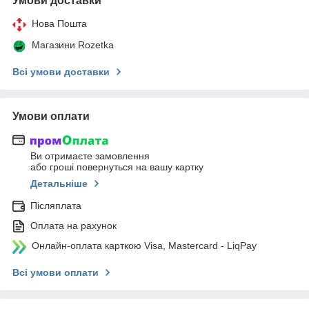
Умови доставки
Нова Пошта
Магазини Rozetka
Всі умови доставки
Умови оплати
Ви отримаєте замовлення
або гроші повернуться на вашу картку
Детальніше
Післяплата
Оплата на рахунок
Онлайн-оплата карткою Visa, Mastercard - LiqPay
Всі умови оплати