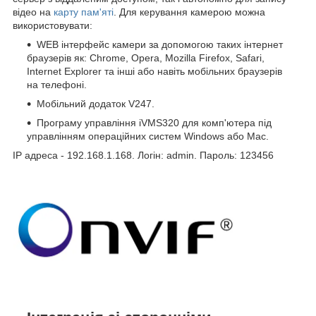
відео на
карту пам'яті
. Для керування камерою можна
використовувати:
WEB інтерфейс камери за допомогою таких інтернет
браузерів як: Chrome, Opera, Mozilla Firefox, Safari,
Internet Explorer та інші або навіть мобільних браузерів
на телефоні.
Мобільний додаток V247.
Програму управління iVMS320 для комп'ютера під
управлінням операційних систем Windows або Mac.
IP адреса - 192.168.1.168. Логін: admin. Пароль: 123456