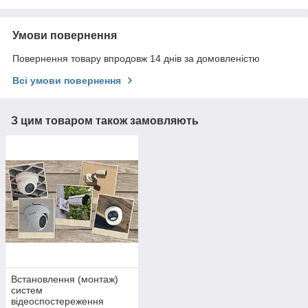
Умови повернення
Повернення товару впродовж 14 днів за домовленістю
Всі умови повернення
З цим товаром також замовляють
Встановлення (монтаж)
систем
відеоспостереження