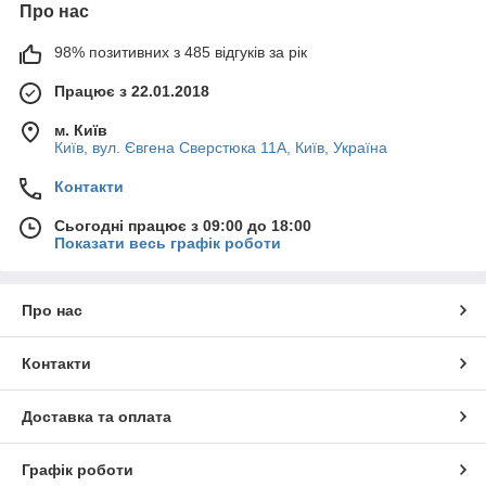
Про нас
98% позитивних з 485 відгуків за рік
Працює з 22.01.2018
м. Київ
Київ, вул. Євгена Сверстюка 11А, Київ, Україна
Контакти
Сьогодні працює з 09:00 до 18:00
Показати весь графік роботи
Про нас
Контакти
Доставка та оплата
Графік роботи