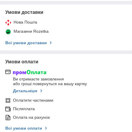
Умови доставки
Нова Пошта
Магазини Rozetka
Всі умови доставки
Умови оплати
Ви отримаєте замовлення
або гроші повернуться на вашу картку
Детальніше
Оплатити частинами
Післяплата
Оплата на рахунок
Всі умови оплати