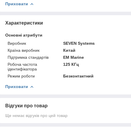
Приховати
Характеристики
Основні атрибути
Виробник
SEVEN Systems
Країна виробник
Китай
Підтримка стандартів
EM Marine
Робоча частота
125 КГц
ідентифікатора
Режим роботи
Безконтактний
Приховати
Відгуки про товар
Ще немає відгуків про цей товар