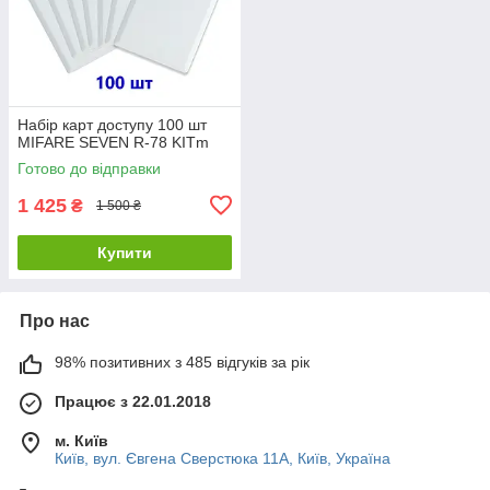
Набір карт доступу 100 шт
MIFARE SEVEN R-78 KITm
Готово до відправки
1 425
₴
1 500 ₴
Купити
Про нас
98% позитивних з 485 відгуків за рік
Працює з 22.01.2018
м. Київ
Київ, вул. Євгена Сверстюка 11А, Київ, Україна