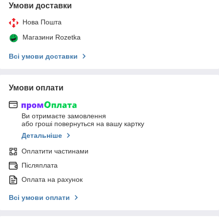
Умови доставки
Нова Пошта
Магазини Rozetka
Всі умови доставки
Умови оплати
Ви отримаєте замовлення
або гроші повернуться на вашу картку
Детальніше
Оплатити частинами
Післяплата
Оплата на рахунок
Всі умови оплати