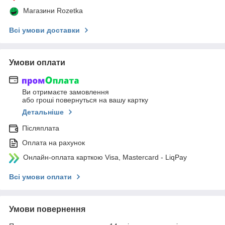
Магазини Rozetka
Всі умови доставки
Умови оплати
Ви отримаєте замовлення
або гроші повернуться на вашу картку
Детальніше
Післяплата
Оплата на рахунок
Онлайн-оплата карткою Visa, Mastercard - LiqPay
Всі умови оплати
Умови повернення