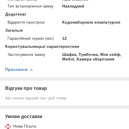
Тип встановлення замку
Накладний
Додаткові
Відкриття пристрою
Кодонаборною клавіатурою
Загальні
Гарантійний термін (міс)
12
Користувальницькі характеристики
Застосування замку
Шафка, Тумбочка, Міні сейф,
Меблі, Камера зберігання
Приховати
Відгуки про товар
Ще немає відгуків про цей товар
Умови доставки
Нова Пошта