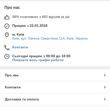
Про нас
98% позитивних з 483 відгуків за рік
Працює з 22.01.2018
м. Київ
Київ, вул. Євгена Сверстюка 11А, Київ, Україна
Контакти
Сьогодні працює з 09:00 до 18:00
Показати весь графік роботи
Про нас
Контакти
Доставка та оплата