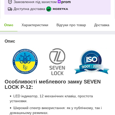
Замовлення під захистом
Доступна доставка
Опис
Характеристики
Відгуки про товар
Доставка
Опис
Особливості меблевого замку SEVEN
LOCK P-12:
LED індикатор, 12 механічних клавіш, простота
установки.
Широкий спектр використання: як у публічному, так і
домашньому режимах.