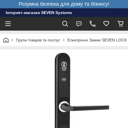
Розумна безпека для дому та бізнесу!
Інтернет-магазин SEVEN Systems
Групи товарів та послуг
Електронні Замки SEVEN LOCK