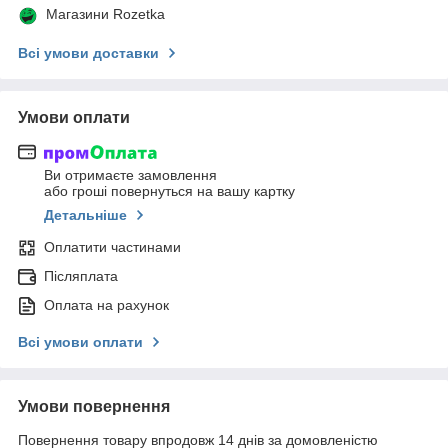
Магазини Rozetka
Всі умови доставки
Умови оплати
Ви отримаєте замовлення
або гроші повернуться на вашу картку
Детальніше
Оплатити частинами
Післяплата
Оплата на рахунок
Всі умови оплати
Умови повернення
Повернення товару впродовж 14 днів за домовленістю