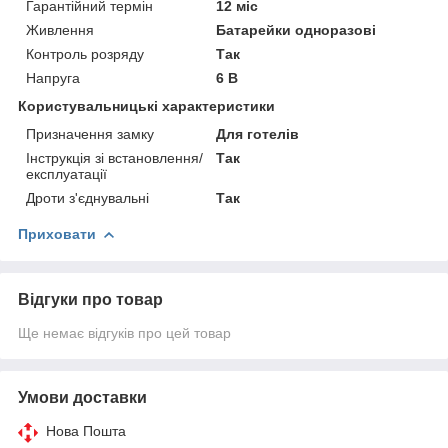
Гарантійний термін
12 міс
Живлення
Батарейки одноразові
Контроль розряду
Так
Напруга
6 В
Користувальницькі характеристики
Призначення замку
Для готелів
Інструкція зі встановлення/
Так
експлуатації
Дроти з'єднувальні
Так
Приховати
Відгуки про товар
Ще немає відгуків про цей товар
Умови доставки
Нова Пошта