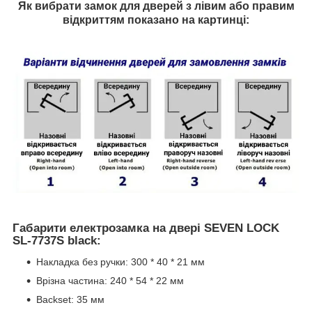
Як вибрати замок для дверей з лівим або правим
відкриттям показано на картинці:
Габарити електрозамка на двері SEVEN LOCK
SL-7737S black:
Накладка без ручки: 300 * 40 * 21 мм
Врізна частина: 240 * 54 * 22 мм
Backset: 35 мм