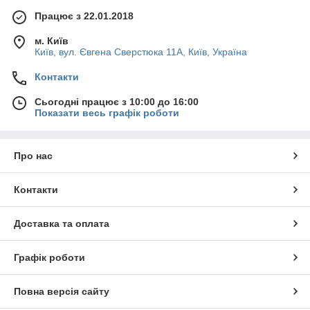
Працює з 22.01.2018
м. Київ
Київ, вул. Євгена Сверстюка 11А, Київ, Україна
Контакти
Сьогодні працює з 10:00 до 16:00
Показати весь графік роботи
Про нас
Контакти
Доставка та оплата
Графік роботи
Повна версія сайту