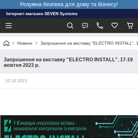
Розумна безпека для дому та бізнесу!
Інтернет-магазин SEVEN Systems
Новини
Запрошення на виставку "ELECTRO INSTALL", 1
Запрошення на виставку "ELECTRO INSTALL", 17-19
жовтня 2023 р.
10.10.2023