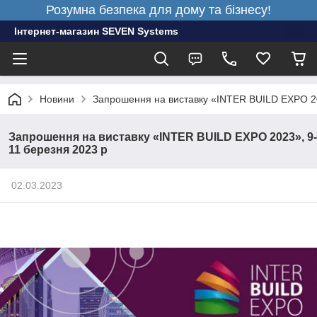
Розумна безпека для дому та бізнесу!
Інтернет-магазин SEVEN Systems
Новини
Запрошення на виставку «INTER BUILD EXPO 20
Запрошення на виставку «INTER BUILD EXPO 2023», 9-
11 березня 2023 р
02.03.2023