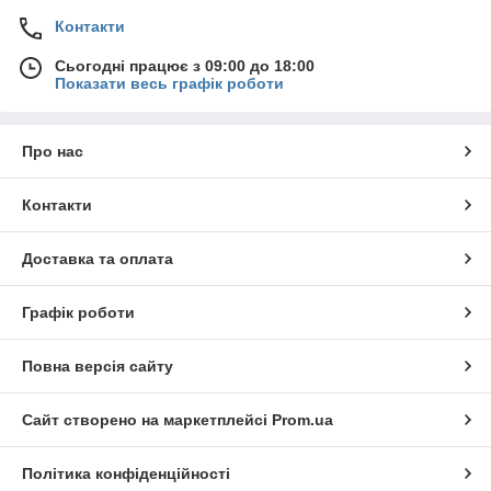
Контакти
Сьогодні працює з 09:00 до 18:00
Показати весь графік роботи
Про нас
Контакти
Доставка та оплата
Графік роботи
Повна версія сайту
Сайт створено на маркетплейсі
Prom.ua
Політика конфіденційності