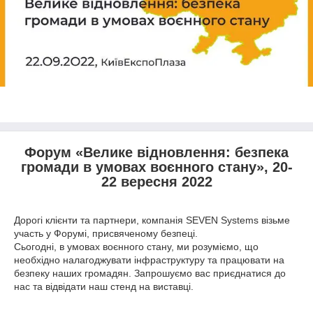
Форум «Велике відновлення: безпека
громади в умовах воєнного стану», 20-
22 вересня 2022
Дорогі клієнти та партнери, компанія SEVEN Systems візьме
участь у Форумі, присвяченому безпеці.
Сьогодні, в умовах воєнного стану, ми розуміємо, що
необхідно налагоджувати інфраструктуру та працювати на
безпеку наших громадян. Запрошуємо вас приєднатися до
нас та відвідати наш стенд на виставці.