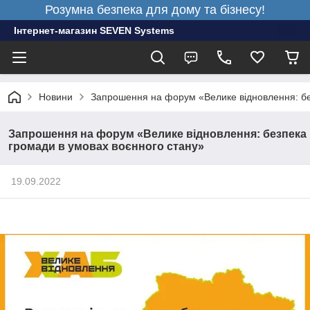
Розумна безпека для дому та бізнесу!
Інтернет-магазин SEVEN Systems
Новини
Запрошення на форум «Велике відновлення: бе
Запрошення на форум «Велике відновлення: безпека
громади в умовах воєнного стану»
19.09.2022