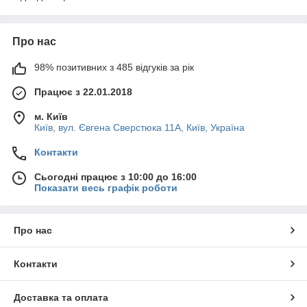
Про нас
98% позитивних з 485 відгуків за рік
Працює з 22.01.2018
м. Київ
Київ, вул. Євгена Сверстюка 11А, Київ, Україна
Контакти
Сьогодні працює з 10:00 до 16:00
Показати весь графік роботи
Про нас
Контакти
Доставка та оплата