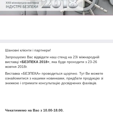
Шановні клієнти і партнери!
Запрошуємо Вас відвідати наш стенд на 23ї міжнародній
виставці
«БЕЗПЕКА 2018»
, яка буде проходити з 23-26
жовтня 2018г.
Виставка «БЕЗПЕКА» проводиться щорічно. Тут Ви можете
ознайомитися з нашими новинками, придбати продукцію зі
знижкою і отримати консультацію досвідчених фахівців.
Чекатимемо на Вас з 10.00-18.00.