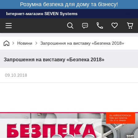
Розумна безпека для дому та бізнесу!
Інтернет-магазин SEVEN Systems
Новини
Запрошення на виставку «Безпека 2018»
Запрошення на виставку «Безпека 2018»
09.10.2018