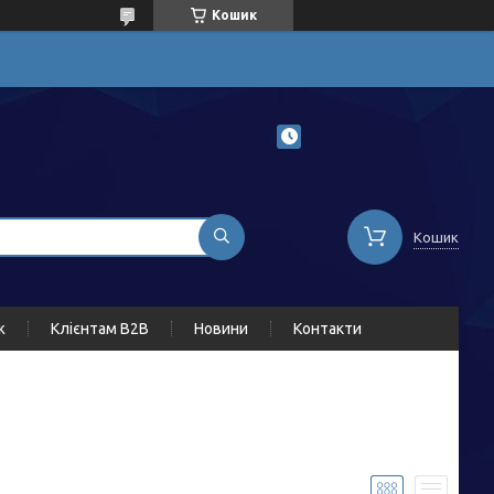
Кошик
Кошик
ж
Клієнтам B2B
Новини
Контакти