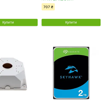
707 ₴
Купити
Купити