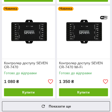
Новинка
Новинка
Контролер доступу SEVEN
Контролер доступу SEVEN
CR-7470
CR-7470 Wi-Fi
Готово до відправки
Готово до відправки
1 080
1 350
₴
₴
Купити
Купити
Показати ще