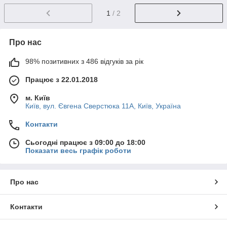
1
/ 2
Про нас
98% позитивних з 486 відгуків за рік
Працює з 22.01.2018
м. Київ
Київ, вул. Євгена Сверстюка 11А, Київ, Україна
Контакти
Сьогодні працює з 09:00 до 18:00
Показати весь графік роботи
Про нас
Контакти